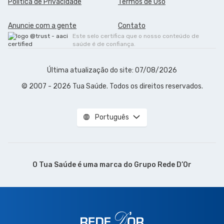
Política de Privacidade
Termos de Uso
Anuncie com a gente
Contato
Este selo certifica que o nosso conteúdo de
saúde é de confiança.
Última atualização do site: 07/08/2026
© 2007 - 2026 Tua Saúde. Todos os direitos reservados.
Português
O Tua Saúde é uma marca do
Grupo Rede D’Or