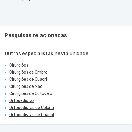
Pesquisas relacionadas
Outros especialistas nesta unidade
Cirurgiões
Cirurgiões de Ombro
Cirurgiões de Quadril
Cirurgiões de Mão
Cirurgiões de Cotovelo
Ortopedistas
Ortopedistas de Coluna
Ortopedistas de Quadril