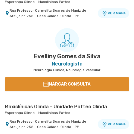
Esperança Olinda - Maxclinicas Patteo
Rua Professor Carmelita Soares de Muniz de
VER MAPA
Araujo nr. 255 - Casa Caiada, Olinda - PE
Evelliny Gomes da Silva
Neurologista
Neurologia Clinica, Neurologia Vascular
MARCAR CONSULTA
Maxiclínicas Olinda - Unidade Patteo Olinda
Esperança Olinda - Maxclinicas Patteo
Rua Professor Carmelita Soares de Muniz de
VER MAPA
Araujo nr. 255 - Casa Caiada, Olinda - PE