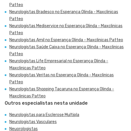
Patteo
Neurologistas Bradesco no Esperança Olinda - Maxclinicas
Patteo
Neurologistas Mediservice no Esperança Olinda - Maxclinicas
Patteo
Neurologistas Amil no Esperança Olinda - Maxclinicas Patteo
Neurologistas Saúde Caixa no Esperança Olinda - Maxclinicas
Patteo
Neurologistas Life Empresarial no Esperança Olinda -
Maxclinicas Patteo
Neurologistas Veritas no Esperança Olinda - Maxclinicas
Patteo
Neurologistas Shopping Tacaruna no Esperança Olinda -
Maxclinicas Patteo
Outros especialistas nesta unidade
Neurologistas para Esclerose Multipla
Neurologistas Vasculares
Neuorologistas