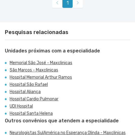
1
Pesquisas relacionadas
Unidades próximas com a especialidade
Memorial São José - Maxclinicas
São Marcos - Maxclinicas
Hospital Memorial Arthur Ramos
Hospital São Rafael
Hospital Aliança
Hospital Cardio Pulmonar
UDI Hospital
Hospital Santa Helena
Outros convênios que atendem a especialidade
Neurologistas SulAmérica no Esperança Olinda - Maxclinicas