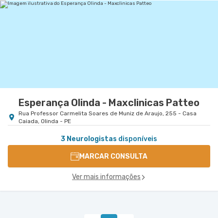
Esperança Olinda - Maxclinicas Patteo
Rua Professor Carmelita Soares de Muniz de Araujo, 255 - Casa
Caiada, Olinda - PE
3 Neurologistas
disponíveis
MARCAR CONSULTA
Ver mais informações