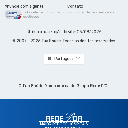
Anuncie com a gente
Contato
Este selo certifica que o nosso conteúdo de saúde é de
confiança.
Última atualização do site: 05/08/2026
© 2007 - 2026 Tua Saúde. Todos os direitos reservados.
Português
O Tua Saúde é uma marca do
Grupo Rede D’Or
MAIOR REDE DE HOSPITAIS