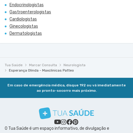
Endocrinologistas
Gastroenterologistas
Cardiologistas
Ginecologistas
Dermatologistas
Tua Saúde
Marcar Consulta
Neurologista
Esperança Olinda - Maxclinicas Patteo
Em caso de emergência médica, disque 192 ou vá imediatamente
ao pronto-socorro mais próximo.
O Tua Saúde é um espaço informativo, de divulgação e