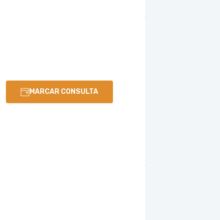
MARCAR CONSULTA