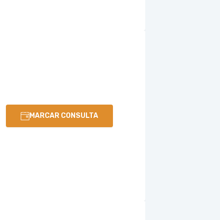
MARCAR CONSULTA