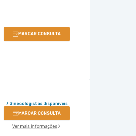
MARCAR CONSULTA
7 Ginecologistas
disponíveis
MARCAR CONSULTA
Ver mais informações