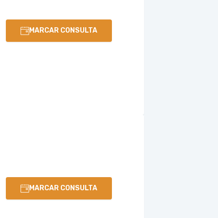
MARCAR CONSULTA
MARCAR CONSULTA