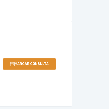
MARCAR CONSULTA