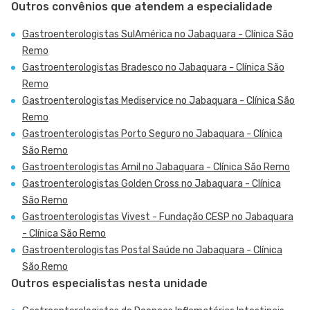
Outros convênios que atendem a especialidade
Gastroenterologistas SulAmérica no Jabaquara - Clínica São
Remo
Gastroenterologistas Bradesco no Jabaquara - Clínica São
Remo
Gastroenterologistas Mediservice no Jabaquara - Clínica São
Remo
Gastroenterologistas Porto Seguro no Jabaquara - Clínica
São Remo
Gastroenterologistas Amil no Jabaquara - Clínica São Remo
Gastroenterologistas Golden Cross no Jabaquara - Clínica
São Remo
Gastroenterologistas Vivest - Fundação CESP no Jabaquara
- Clínica São Remo
Gastroenterologistas Postal Saúde no Jabaquara - Clínica
São Remo
Outros especialistas nesta unidade