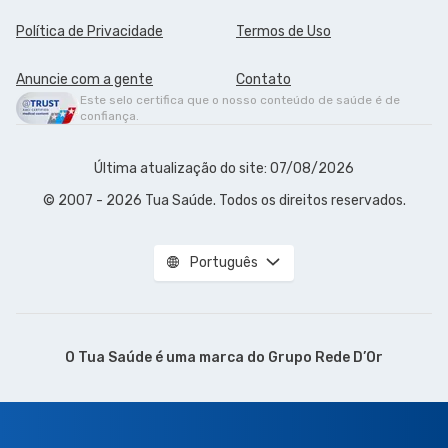
Política de Privacidade
Termos de Uso
Anuncie com a gente
Contato
Este selo certifica que o nosso conteúdo de saúde é de
confiança.
Última atualização do site: 07/08/2026
© 2007 - 2026 Tua Saúde. Todos os direitos reservados.
Português
O Tua Saúde é uma marca do
Grupo Rede D’Or