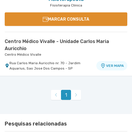
Fisioterapia Clinica
MARCAR CONSULTA
Centro Médico Vivalle - Unidade Carlos Maria
Auricchio
Centro Médico Vivalle
Rua Carlos Maria Auricchio nr. 70 - Jardim
VER MAPA
Aquarius, Sao Jose Dos Campos - SP
1
Pesquisas relacionadas