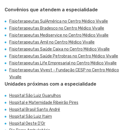
Convênios que atendem a especialidade
Fisioterapeutas SulAmérica no Centro Médico Vivalle
Fisioterapeutas Bradesco no Centro Médico Vivalle
Fisioterapeutas Mediservice no Centro Médico Vivalle
Fisioterapeutas Amil no Centro Médico Vivalle
Fisioterapeutas Saúde Caixa no Centro Médico Vivalle
Fisioterapeutas Saúde Petrobras no Centro Médico Vivalle
Fisioterapeutas Life Empresarial no Centro Médico Vivalle
Fisioterapeutas Vivest - Fundação CESP no Centro Médico
Vivalle
Unidades próximas com a especialidade
Hospital São Luiz Guarulhos
Hospital e Maternidade Ribeirão Pires
Hospital Brasil Santo André
Hospital São Luiz Itaim
Hospital Oeste D'Or