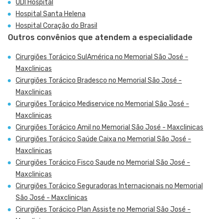
UDI Hospital
Hospital Santa Helena
Hospital Coração do Brasil
Outros convênios que atendem a especialidade
Cirurgiões Torácico SulAmérica no Memorial São José -
Maxclinicas
Cirurgiões Torácico Bradesco no Memorial São José -
Maxclinicas
Cirurgiões Torácico Mediservice no Memorial São José -
Maxclinicas
Cirurgiões Torácico Amil no Memorial São José - Maxclinicas
Cirurgiões Torácico Saúde Caixa no Memorial São José -
Maxclinicas
Cirurgiões Torácico Fisco Saude no Memorial São José -
Maxclinicas
Cirurgiões Torácico Seguradoras Internacionais no Memorial
São José - Maxclinicas
Cirurgiões Torácico Plan Assiste no Memorial São José -