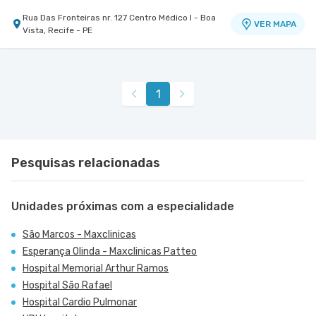
Rua Das Fronteiras nr. 127 Centro Médico I - Boa
VER MAPA
Vista, Recife - PE
1
Pesquisas relacionadas
Unidades próximas com a especialidade
São Marcos - Maxclinicas
Esperança Olinda - Maxclinicas Patteo
Hospital Memorial Arthur Ramos
Hospital São Rafael
Hospital Cardio Pulmonar