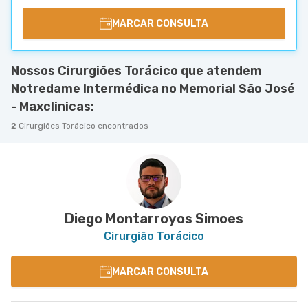
MARCAR CONSULTA
Nossos Cirurgiões Torácico que atendem
Notredame Intermédica no Memorial São José
- Maxclinicas:
2
Cirurgiões Torácico encontrados
Diego Montarroyos Simoes
Cirurgião Torácico
MARCAR CONSULTA