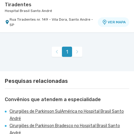
Tiradentes
Hospital Brasil Santo André
Rua Tiradentes nr. 149 - Vila Dora, Santo Andre -
VER MAPA
SP
1
Pesquisas relacionadas
Convênios que atendem a especialidade
Cirurgiões de Parkinson SulAmérica no Hospital Brasil Santo
André
Cirurgiões de Parkinson Bradesco no Hospital Brasil Santo
André