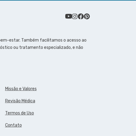
 bem-estar. Também facilitamos o acesso ao
óstico ou tratamento especializado, e não
Missão e Valores
Revisão Médica
Termos de Uso
Contato