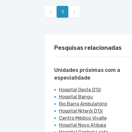
1
Pesquisas relacionadas
Unidades próximas com a
especialidade
Hospital Oeste D'Or
Hospital Bangu
Rio Barra Ambulatório
Hospital Niterói D'Or
Centro Médico Vivalle
Hospital Novo Atibaia