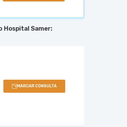
 Hospital Samer:
MARCAR CONSULTA