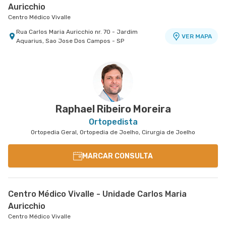
Auricchio
Centro Médico Vivalle
Rua Carlos Maria Auricchio nr. 70 - Jardim
VER MAPA
Aquarius, Sao Jose Dos Campos - SP
Raphael Ribeiro Moreira
Ortopedista
Ortopedia Geral, Ortopedia de Joelho, Cirurgia de Joelho
MARCAR CONSULTA
Centro Médico Vivalle - Unidade Carlos Maria
Auricchio
Centro Médico Vivalle