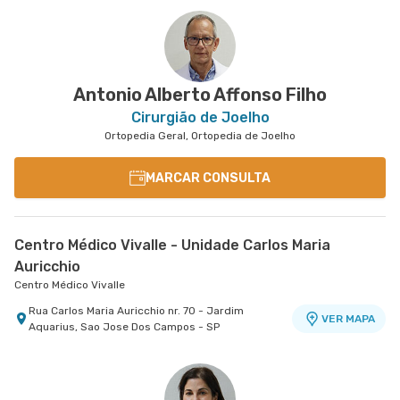
Antonio Alberto Affonso Filho
Cirurgião de Joelho
Ortopedia Geral, Ortopedia de Joelho
MARCAR CONSULTA
Centro Médico Vivalle - Unidade Carlos Maria
Auricchio
Centro Médico Vivalle
Rua Carlos Maria Auricchio nr. 70 - Jardim
VER MAPA
Aquarius, Sao Jose Dos Campos - SP