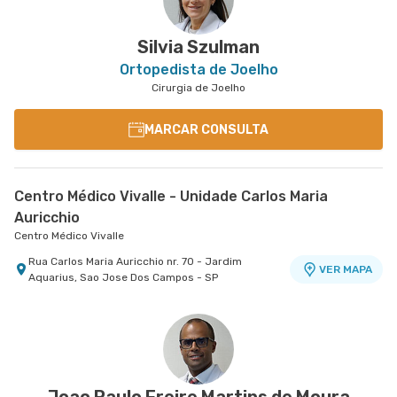
Silvia Szulman
Ortopedista de Joelho
Cirurgia de Joelho
MARCAR CONSULTA
Centro Médico Vivalle - Unidade Carlos Maria
Auricchio
Centro Médico Vivalle
Rua Carlos Maria Auricchio nr. 70 - Jardim
VER MAPA
Aquarius, Sao Jose Dos Campos - SP