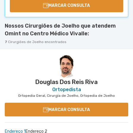
MARCAR CONSULTA
Nossos Cirurgiões de Joelho que atendem
Omint no Centro Médico Vivalle:
7
Cirurgiões de Joelho encontrados
Douglas Dos Reis Riva
Ortopedista
Ortopedia Geral, Cirurgia de Joelho, Ortopedia de Joelho
MARCAR CONSULTA
Endereço 1
Endereço 2