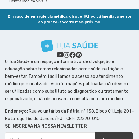
Centro Médico Vivalle
Em caso de emergência médica, disque 192 ou vá imediatamente
ao pronto-socorro mais próximo.
O Tua Saúde é um espaço informativo, de divulgação e
educação sobre temas relacionados com saúde, nutrição e
bem-estar. Também facilitamos o acesso ao atendimento
médico personalizado. As informações publicadas não devem
ser utilizadas como substituto ao diagnóstico ou tratamento
especializado, e não dispensam a consulta com um médico.
Endereço:
Rua Voluntários da Pátria, n° 138, Bloco 01, Loja 201 -
Botafogo, Rio de Janeiro/RJ - CEP: 22270-010
SE INSCREVA NA NOSSA NEWSLETTER