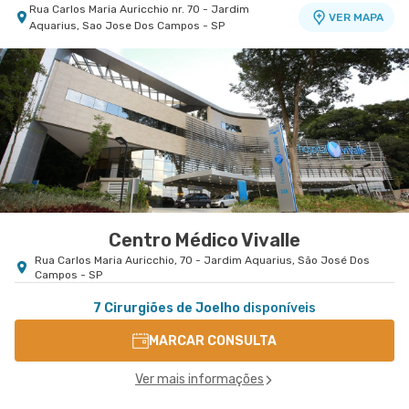
Rua Carlos Maria Auricchio nr. 70 - Jardim
VER MAPA
Aquarius, Sao Jose Dos Campos - SP
Centro Médico Vivalle
Rua Carlos Maria Auricchio, 70 - Jardim Aquarius, São José Dos
Campos - SP
7 Cirurgiões de Joelho
disponíveis
MARCAR CONSULTA
Ver mais informações