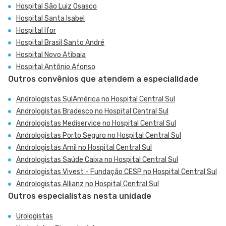
Hospital São Luiz Osasco
Hospital Santa Isabel
Hospital Ifor
Hospital Brasil Santo André
Hospital Novo Atibaia
Hospital Antônio Afonso
Outros convênios que atendem a especialidade
Andrologistas SulAmérica no Hospital Central Sul
Andrologistas Bradesco no Hospital Central Sul
Andrologistas Mediservice no Hospital Central Sul
Andrologistas Porto Seguro no Hospital Central Sul
Andrologistas Amil no Hospital Central Sul
Andrologistas Saúde Caixa no Hospital Central Sul
Andrologistas Vivest - Fundação CESP no Hospital Central Sul
Andrologistas Allianz no Hospital Central Sul
Outros especialistas nesta unidade
Urologistas