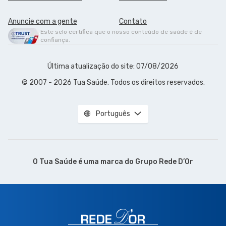
Anuncie com a gente
Contato
Este selo certifica que o nosso conteúdo de saúde é de
confiança.
Última atualização do site: 07/08/2026
© 2007 - 2026 Tua Saúde. Todos os direitos reservados.
Português
O Tua Saúde é uma marca do
Grupo Rede D’Or