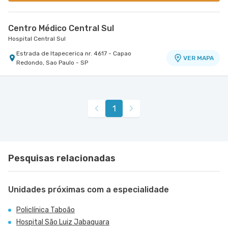
Centro Médico Central Sul
Hospital Central Sul
Estrada de Itapecerica nr. 4617 - Capao
VER MAPA
Redondo, Sao Paulo - SP
1
Pesquisas relacionadas
Unidades próximas com a especialidade
Policlínica Taboão
Hospital São Luiz Jabaquara