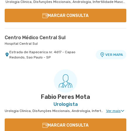
Urologia Clinica, Disfunções Miccionais, Andrologia, Infertilidade Masculina
MARCAR CONSULTA
Centro Médico Central Sul
Hospital Central Sul
Estrada de Itapecerica nr. 4617 - Capao
VER MAPA
Redondo, Sao Paulo - SP
Fabio Peres Mota
Urologista
Urologia Clinica, Disfunções Miccionais, Andrologia, Infertilidade Masculina, Urologia Oncológica, Cirurgia Urológica
Ver mais
MARCAR CONSULTA