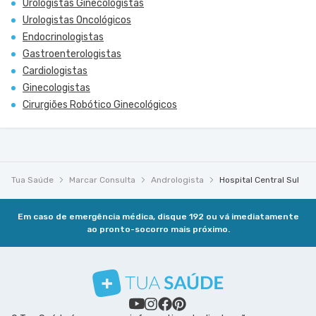
Urologistas Ginecologistas
Urologistas Oncológicos
Endocrinologistas
Gastroenterologistas
Cardiologistas
Ginecologistas
Cirurgiões Robótico Ginecológicos
Tua Saúde
Marcar Consulta
Andrologista
Hospital Central Sul
Em caso de emergência médica, disque 192 ou vá imediatamente
ao pronto-socorro mais próximo.